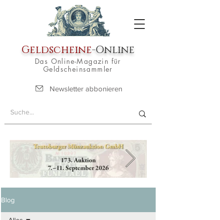
Geldscheine
-Online
Das Online-Magazin für
Geldscheinsammler
Newsletter abbonieren
Blog