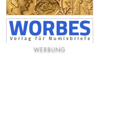
WERBUNG