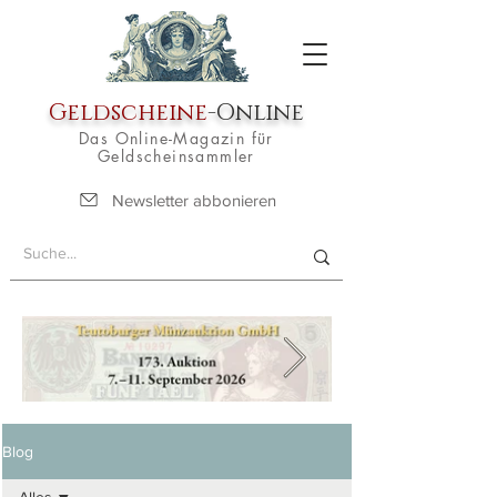
Geldscheine
-Online
Das Online-Magazin für
Geldscheinsammler
Newsletter abbonieren
Blog