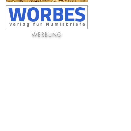
WERBUNG