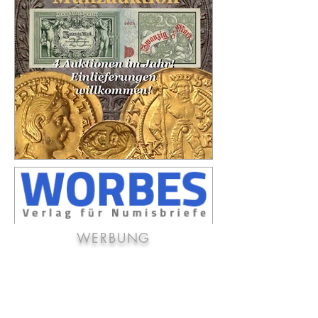
WERBUNG