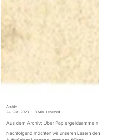
Archiv
24. Okt. 2023
3 Min. Lesezeit
Aus dem Archiv: Über Papiergeldsammeln