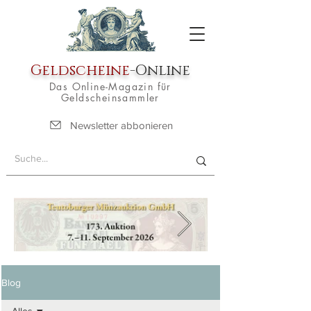
Geldscheine
-Online
Das Online-Magazin für
Geldscheinsammler
Newsletter abbonieren
Blog