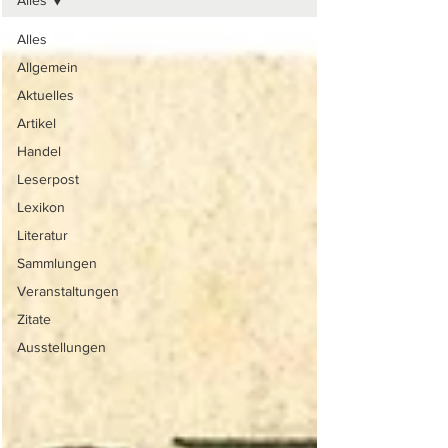
Alles
Alles
Allgemein
Aktuelles
Artikel
Handel
Leserpost
Lexikon
Literatur
Sammlungen
Veranstaltungen
Zitate
Ausstellungen