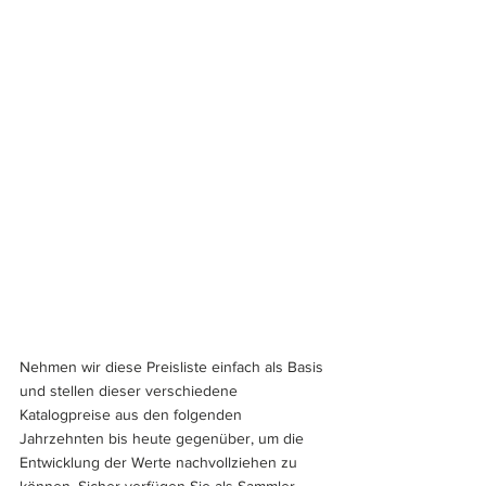
Nehmen wir diese Preisliste einfach als Basis 
und stellen dieser verschiedene 
Katalogpreise aus den folgenden 
Jahrzehnten bis heute gegenüber, um die 
Entwicklung der Werte nachvollziehen zu 