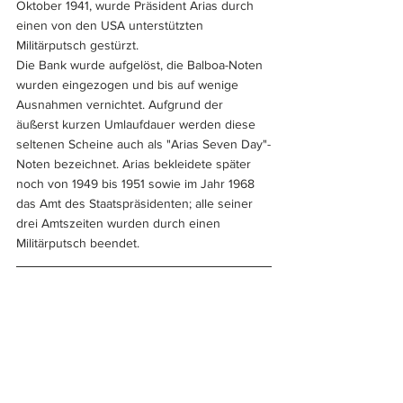
Oktober 1941, wurde Präsident Arias durch 
einen von den USA unterstützten 
Militärputsch gestürzt.
Die Bank wurde aufgelöst, die Balboa-Noten 
wurden eingezogen und bis auf wenige 
Ausnahmen vernichtet. Aufgrund der 
äußerst kurzen Umlaufdauer werden diese 
seltenen Scheine auch als "Arias Seven Day"-
Noten bezeichnet. Arias bekleidete später 
noch von 1949 bis 1951 sowie im Jahr 1968 
das Amt des Staatspräsidenten; alle seiner 
drei Amtszeiten wurden durch einen 
Militärputsch beendet.