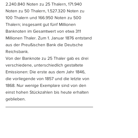
2.240.840 Noten zu 25 Thalern, 171.940 
Noten zu 50 Thalern, 1.527.320 Noten zu 
100 Thalern und 166.950 Noten zu 500 
Thalern; insgesamt gut fünf Millionen 
Banknoten im Gesamtwert von etwa 311 
Millionen Thaler. Zum 1. Januar 1876 entstand 
aus der Preußischen Bank die Deutsche 
Reichsbank.
Von der Banknote zu 25 Thaler gab es drei 
verschiedene, unterschiedlich gestaltete 
Emissionen: Die erste aus dem Jahr 1846, 
die vorliegende von 1857 und die letzte von 
1868. Nur wenige Exemplare sind von den 
einst hohen Stückzahlen bis heute erhalten 
geblieben. 