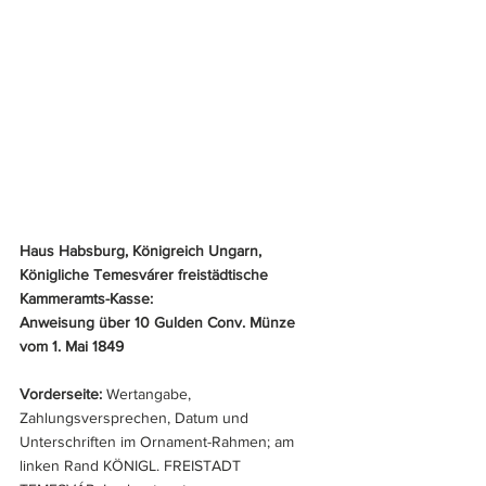
Haus Habsburg, Königreich Ungarn, 
Königliche Temesvárer freistädtische 
Kammeramts-Kasse:
Anweisung über 10 Gulden Conv. Münze 
vom 1. Mai 1849
Vorderseite:
 Wertangabe, 
Zahlungsversprechen, Datum und 
Unterschriften im Ornament-Rahmen; am 
linken Rand KÖNIGL. FREISTADT 