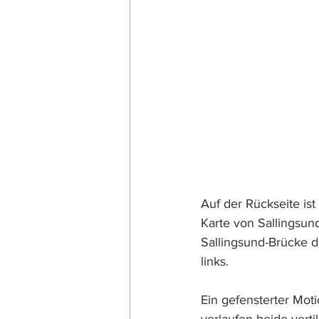
Auf der Rückseite ist
Karte von Sallingsun
Sallingsund-Brücke d
links.
Ein gefensterter Moti