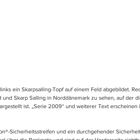
 links ein Skarpsalling-Topf auf einem Feld abgebildet. Rec
d und Skarp Salling in Norddänemark zu sehen, auf der di
argestellt ist. „Serie 2009“ und weiterer Text erscheinen
on®-Sicherheitsstreifen und ein durchgehender Sicherheit