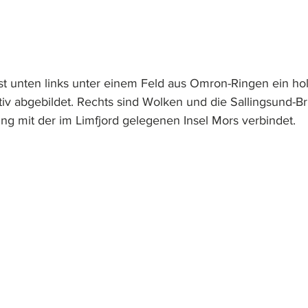
ist unten links unter einem Feld aus Omron-Ringen ein hol
tiv abgebildet. Rechts sind Wolken und die Sallingsund-B
ling mit der im Limfjord gelegenen Insel Mors verbindet.