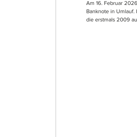
Am 16. Februar 2026 
Banknote in Umlauf.
die erstmals 2009 au