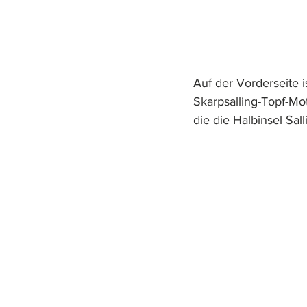
Auf der Vorderseite 
Skarpsalling-Topf-Mo
die die Halbinsel Sal