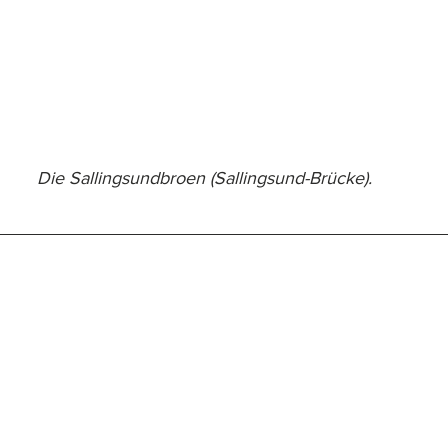
Die Sallingsundbroen (Sallingsund-Brücke).