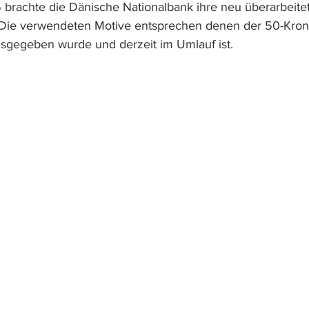
brachte die Dänische Nationalbank ihre neu überarbeite
 Die verwendeten Motive entsprechen denen der 50-Kron
sgegeben wurde und derzeit im Umlauf ist.