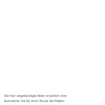
Die hier angekündigte Note ist jedoch eine 
Ausnahme. Da für ihren Druck die Platten 