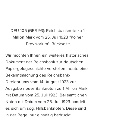
DEU-105 (GER-93): Reichsbanknote zu 1 
Million Mark vom 25. Juli 1923 "Kölner 
Provisorium", Rückseite.
Wir möchten Ihnen ein weiteres historisches 
Dokument der Reichsbank zur deutschen 
Papiergeldgeschichte vorstellen, heute eine 
Bekanntmachung des Reichsbank-
Direktoriums vom 14. August 1923 zur 
Ausgabe neuer Banknoten zu 1 Million Mark 
mit Datum vom 25. Juli 1923. Bei sämtlichen 
Noten mit Datum vom 25. Juli 1923 handelt 
es sich um sog. Hilfsbanknoten. Diese sind 
in der Regel nur einseitig bedruckt.