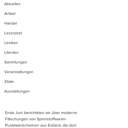
Aktuelles
Artikel
Handel
Leserpost
Lexikon
Literatur
Sammlungen
Veranstaltungen
Zitate
Ausstellungen
Ende Juni berichteten wir über moderne 
Fälschungen von Spinnstoffwaren-
Punktwertscheinen aus Estland, die dort 