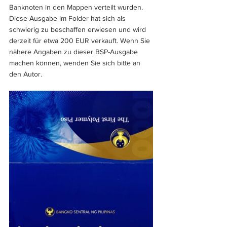
Banknoten in den Mappen verteilt wurden. 
Diese Ausgabe im Folder hat sich als 
schwierig zu beschaffen erwiesen und wird 
derzeit für etwa 200 EUR verkauft. Wenn Sie 
nähere Angaben zu dieser BSP-Ausgabe 
machen können, wenden Sie sich bitte an 
den Autor.