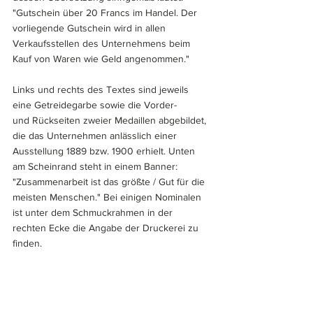
"Gutschein über 20 Francs im Handel. Der 
vorliegende Gutschein wird in allen 
Verkaufsstellen des Unternehmens beim 
Kauf von Waren wie Geld angenommen." 
Links und rechts des Textes sind jeweils 
eine Getreidegarbe sowie die Vorder- 
und Rückseiten zweier Medaillen abgebildet, 
die das Unternehmen anlässlich einer 
Ausstellung 1889 bzw. 1900 erhielt. Unten 
am Scheinrand steht in einem Banner: 
"Zusammenarbeit ist das größte / Gut für die 
meisten Menschen." Bei einigen Nominalen 
ist unter dem Schmuckrahmen in der 
rechten Ecke die Angabe der Druckerei zu 
finden.