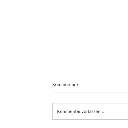
Kommentare
Kommentar verfassen...