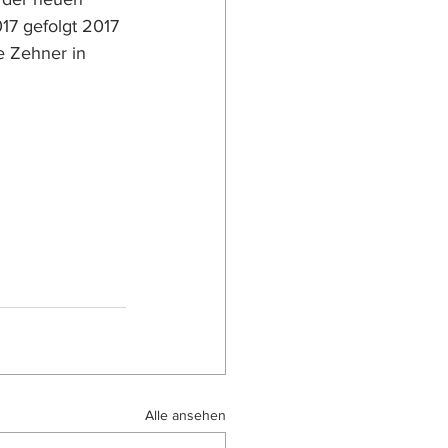
7 gefolgt 2017 
 Zehner in 
Alle ansehen