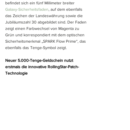
befindet sich ein fünf Millimeter breiter 
Galaxy-Sicherheitsfaden
, auf dem ebenfalls 
das Zeichen der Landeswährung sowie die 
Jubiläumszahl 30 abgebildet sind. Der Faden 
zeigt einen Farbwechsel von Magenta zu 
Grün und korrespondiert mit dem optischen 
Sicherheitsmerkmal „SPARK Flow Prime“, das 
ebenfalls das Tenge-Symbol zeigt.
Neuer 5.000-Tenge-Geldschein nutzt 
erstmals die innovative RollingStar-Patch-
Technologie