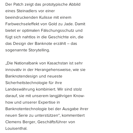
Der Patch zeigt das prototypische Abbild 
eines Steinadlers vor einer 
beeindruckenden Kulisse mit einem 
Farbwechseleffekt von Gold zu Jade. Damit 
bietet er optimalen Fälschungsschutz und 
fügt sich nahtlos in die Geschichte ein, die 
das Design der Banknote erzählt – das 
sogenannte Storytelling.
„Die Nationalbank von Kasachstan ist sehr 
innovativ in der Herangehensweise, wie sie 
Banknotendesign und neueste 
Sicherheitstechnologie für ihre 
Landeswährung kombiniert. Wir sind stolz 
darauf, sie mit unserem langjährigen Know-
how und unserer Expertise in 
Banknotentechnologie bei der Ausgabe ihrer 
neuen Serie zu unterstützen“, kommentiert 
Clemens Berger, Geschäftsführer von 
Louisenthal.