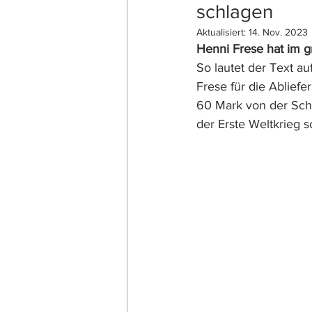
schlagen
Aktualisiert:
14. Nov. 2023
Henni Frese hat im 
So lautet der Text 
Frese für die Ablie
60 Mark von der Sch
der Erste Weltkrieg 