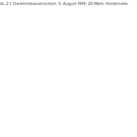
bb. 2.1: Darlehnskassenschein, 5. August 1914, 20 Mark, Vorderseite.