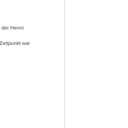
 der Henni 
Zeitpunkt war 