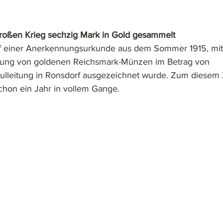
großen Krieg sechzig Mark in Gold gesammelt
auf einer Anerkennungsurkunde aus dem Sommer 1915, mit
ferung von goldenen Reichsmark-Münzen im Betrag von 
ulleitung in Ronsdorf ausgezeichnet wurde. Zum diesem 
schon ein Jahr in vollem Gange.