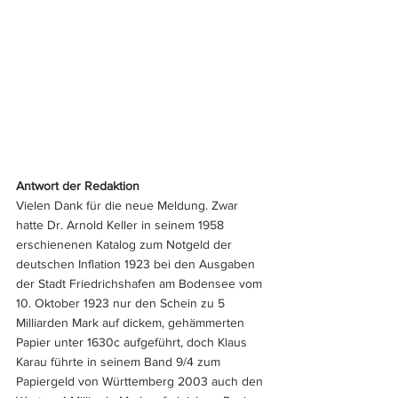
Antwort der Redaktion
Vielen Dank für die neue Meldung. Zwar 
hatte Dr. Arnold Keller in seinem 1958 
erschienenen Katalog zum Notgeld der 
deutschen Inflation 1923 bei den Ausgaben 
der Stadt Friedrichshafen am Bodensee vom 
10. Oktober 1923 nur den Schein zu 5 
Milliarden Mark auf dickem, gehämmerten 
Papier unter 1630c aufgeführt, doch Klaus 
Karau führte in seinem Band 9/4 zum 
Papiergeld von Württemberg 2003 auch den 