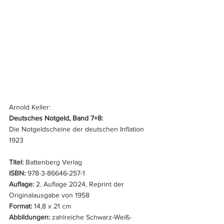
Arnold Keller:
Deutsches Notgeld, Band 7+8:
Die Notgeldscheine der deutschen Inflation 
1923
Titel:
 Battenberg Verlag
ISBN:
 978-3-86646-257-1
Auflage:
 2. Auflage 2024, Reprint der 
Originalausgabe von 1958
Format:
 14,8 x 21 cm
Abbildungen:
 zahlreiche Schwarz-Weiß-