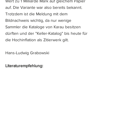
Wert zu 1 Milliarde Mark auf gleichem Papier 
auf. Die Variante war also bereits bekannt. 
Trotzdem ist die Meldung mit dem 
Bildnachweis wichtig, da nur wenige 
Sammler die Kataloge von Karau besitzen 
dürften und der "Keller-Katalog" bis heute für 
die Hochinflation als Zitierwerk gilt.
Hans-Ludwig Grabowski
Literaturempfehlung: