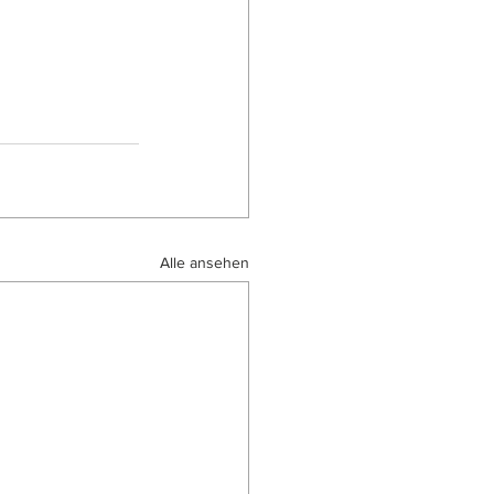
Alle ansehen