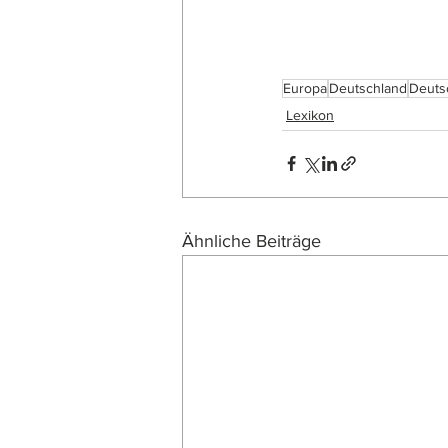
Europa
Deutschland
Deuts
Lexikon
Ähnliche Beiträge