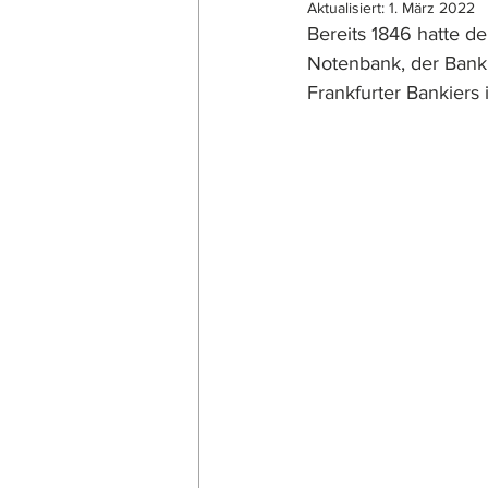
Aktualisiert:
1. März 2022
Bereits 1846 hatte de
Notenbank, der Bank f
Frankfurter Bankiers 