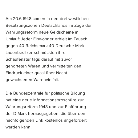
Am 20.6.1948 kamen in den drei westlichen 
Besatzungszonen Deutschlands im Zuge der 
Währungsreform neue Geldscheine in 
Umlauf: Jeder Einwohner erhielt im Tausch 
gegen 40 Reichsmark 40 Deutsche Mark. 
Ladenbesitzer schmückten ihre 
Schaufenster tags darauf mit zuvor 
gehorteten Waren und vermittelten den 
Eindruck einer quasi über Nacht 
gewachsenen Warenvielfalt.
Die Bundeszentrale für politische Bildung 
hat eine neue Informationsbroschüre zur 
Währungsreform 1948 und zur Einführung 
der D-Mark herausgegeben, die über den 
nachfolgenden Link kostenlos angefordert 
werden kann.