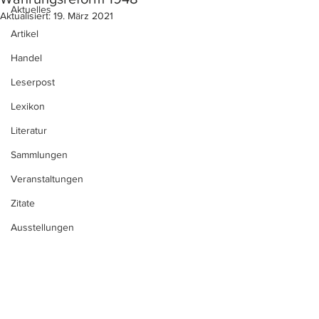
Aktuelles
Aktualisiert:
19. März 2021
Artikel
Handel
Leserpost
Lexikon
Literatur
Sammlungen
Veranstaltungen
Zitate
Ausstellungen