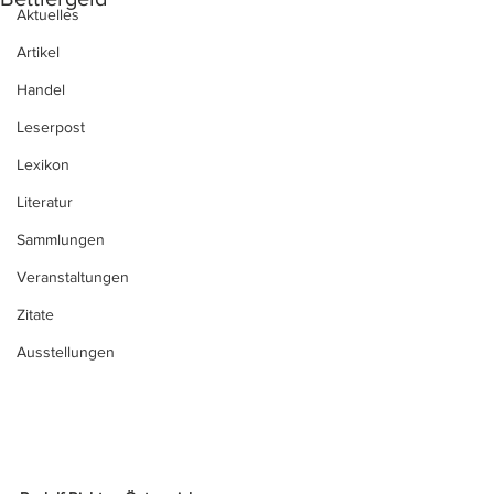
Aktuelles
Artikel
Handel
Leserpost
Lexikon
Literatur
Sammlungen
Veranstaltungen
Zitate
Ausstellungen