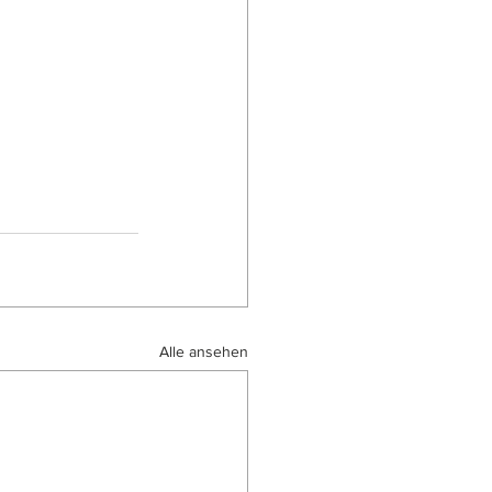
Alle ansehen