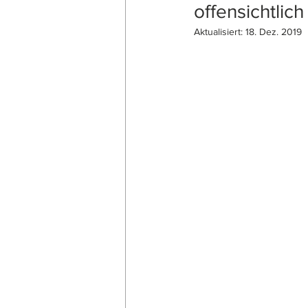
offensichtlic
Aktualisiert:
18. Dez. 2019