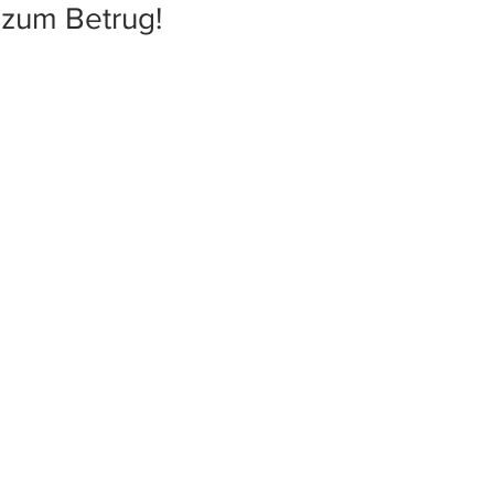
h zum Betrug!