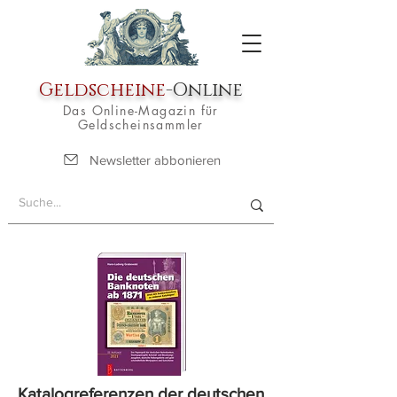
Geldscheine
-Online
Das Online-Magazin für
Geldscheinsammler
Newsletter abbonieren
Katalogreferenzen der deutschen