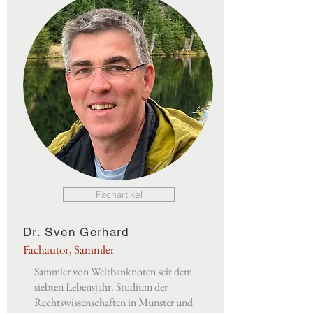
Fachartikel
Dr. Sven Gerhard
Fachautor, Sammler
Sammler von Weltbanknoten seit dem
siebten Lebensjahr. Studium der
Rechtswissenschaften in Münster und