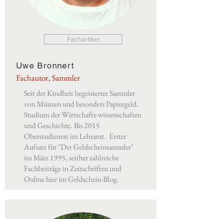
Fachartikel
Uwe Bronnert
Fachautor, Sammler
Seit der Kindheit begeisterter Sammler
von Münzen und besonders Papiergeld.
Studium der Wirtschafts-wissenschaften
und Geschichte. Bis 2015
Oberstudienrat im Lehramt. Erster
Aufsatz für "Der Geldscheinsammler"
im März 1995, seither zahlreiche
Fachbeiträge in Zeitschriften und
Online hier im Geldschein-Blog.