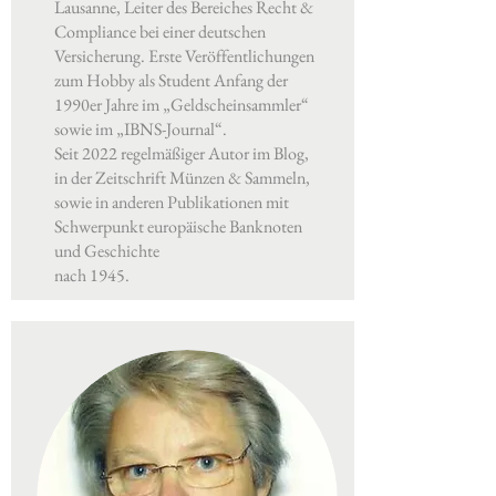
Lausanne, Leiter des Bereiches Recht &
Compliance bei einer deutschen
Versicherung. Erste Veröffentlichungen
zum Hobby als Student Anfang der
1990er Jahre im „Geldscheinsammler“
sowie im „IBNS-Journal“.
Seit 2022 regelmäßiger Autor im Blog,
in der Zeitschrift Münzen & Sammeln,
sowie in anderen Publikationen mit
Schwerpunkt europäische Banknoten
und Geschichte
nach 1945.