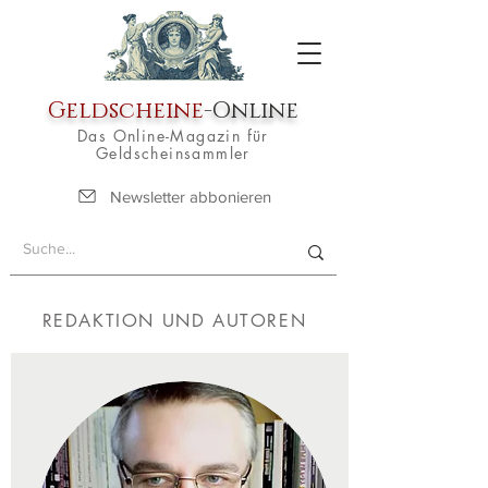
Geldscheine
-Online
Das Online-Magazin für
Geldscheinsammler
Newsletter abbonieren
REDAKTION UND AUTOREN