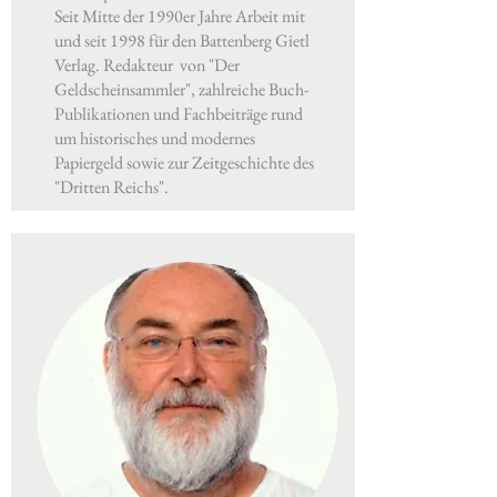
Seit Mitte der 1990er Jahre Arbeit mit
und seit 1998 für den Battenberg Gietl
Verlag.
Redakteur von "Der
Geldscheinsammler", zahlreiche Buch-
Publikationen und Fachbeiträge rund
um historisches und modernes
Papiergeld sowie zur Zeitgeschichte des
"Dritten Reichs".