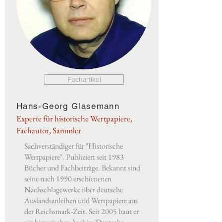
Fachartikel
Hans-Georg Glasemann
Experte für historische Wertpapiere,
Fachautor, Sammler
Sachverständiger für "Historische
Wertpapiere". Publiziert seit 1983
Bücher und Fachbeiträge. Bekannt sind
seine nach 1990 erschienenen
Nachschlagewerke über deutsche
Auslandsanleihen und Wertpapiere aus
der Reichsmark-Zeit. Seit 2005 baut er