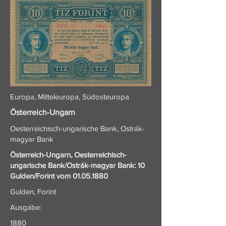
Europa, Mitteleuropa, Südosteuropa
Österreich-Ungarn
Oesterreichisch-ungarische Bank, Ostrák-
magyar Bank
Österreich-Ungarn, Oesterreichisch-
ungarische Bank/Ostrák-magyar Bank: 10
Gulden/Forint vom
01.05.1880
Gulden, Forint
Ausgabe:
1880