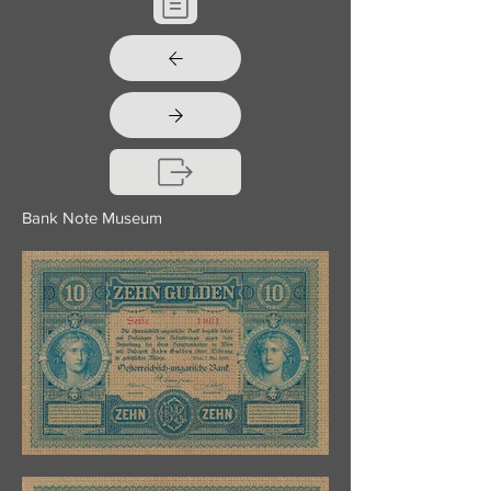
Bank Note Museum