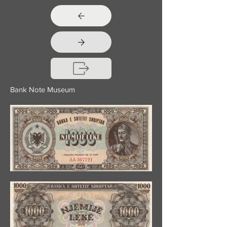
Bank Note Museum