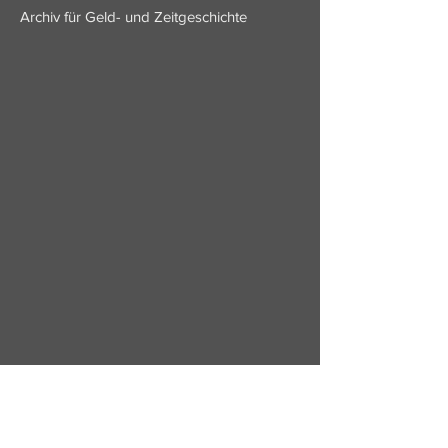
Archiv für Geld- und Zeitgeschichte