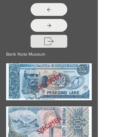
Bank Note Museum