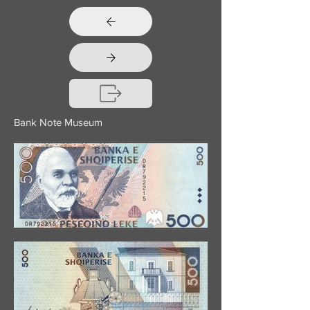
Bank Note Museum