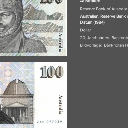
Australien
Reserve Bank of Australia
Australien, Reserve Bank o
Datum (1984)
Dollar
20. Jahrhundert, Banknot
Bildvorlage:
Banknoten H