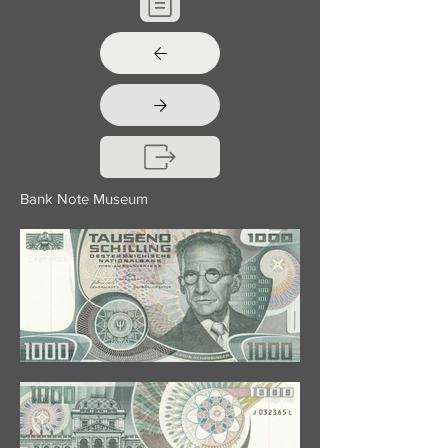
Bank Note Museum