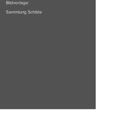
Bildvorlage:
Sammlung Schilde