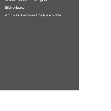
Bildvorlage:
Archiv für Geld- und Zeitgeschichte