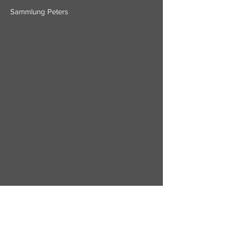
Sammlung Peters