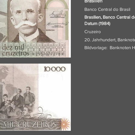
Brasilien
Banco Central do Brasil
Brasilien, Banco Central d
Datum (1984)
Cruzeiro
20. Jahrhundert, Banknot
Bildvorlage:
Banknoten H