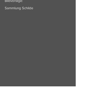
Bildvorlage:
Sammlung Schilde