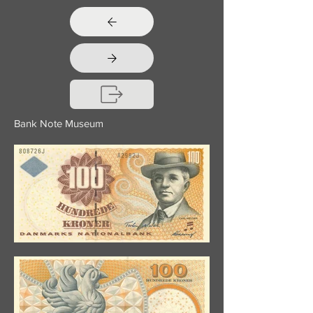
Bank Note Museum