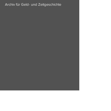
Archiv für Geld- und Zeitgeschichte