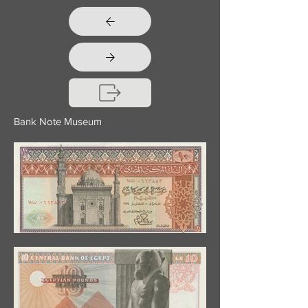
Bank Note Museum