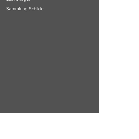
Sammlung Schilde