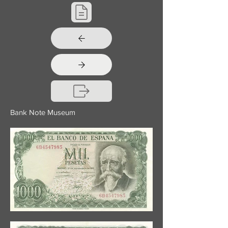
Bank Note Museum