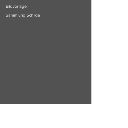
Bildvorlage:
Sammlung Schilde