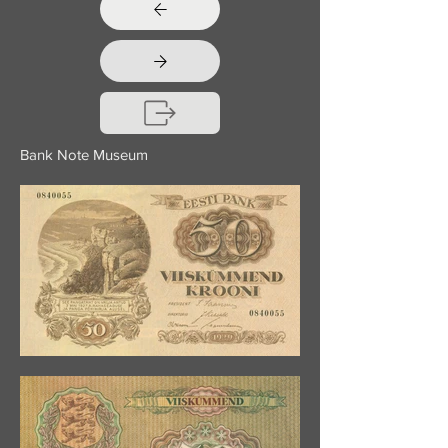
Bank Note Museum