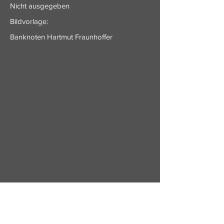
Nicht ausgegeben
Bildvorlage:
Banknoten Hartmut Fraunhoffer