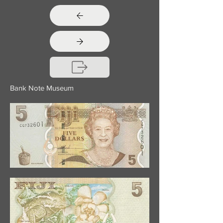
Bank Note Museum