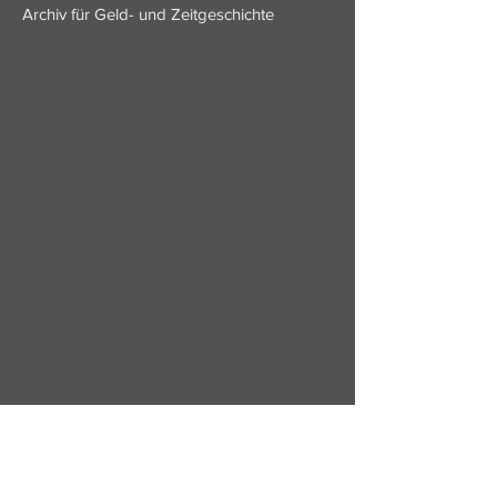
Archiv für Geld- und Zeitgeschichte