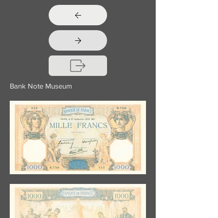
Bank Note Museum