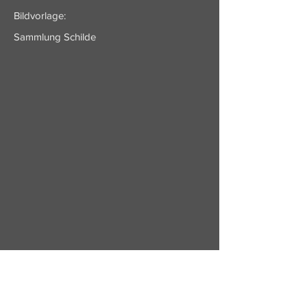
Bildvorlage:
Sammlung Schilde