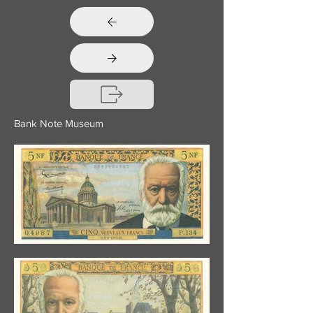
Bank Note Museum