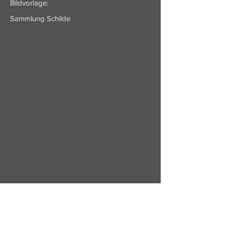
Bildvorlage:
Sammlung Schilde