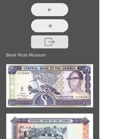
Bank Note Museum