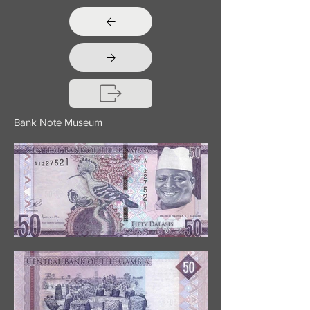
Bank Note Museum