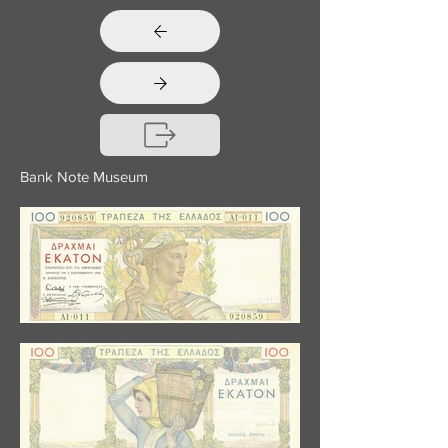
Bank Note Museum