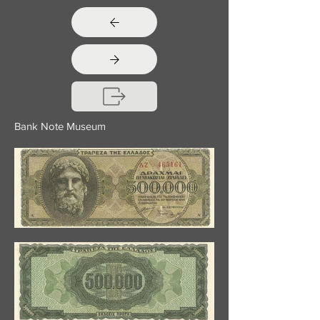
Bank Note Museum