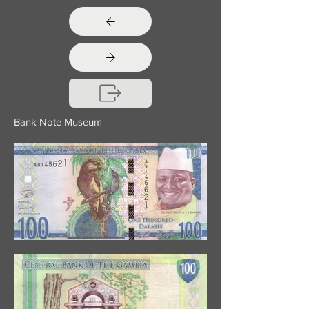
Bank Note Museum