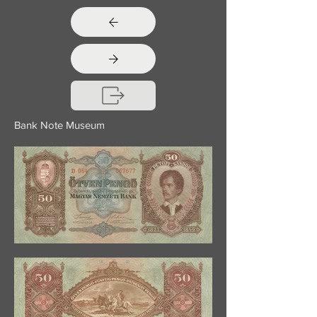
Bank Note Museum