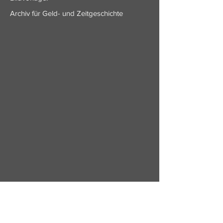
Archiv für Geld- und Zeitgeschichte