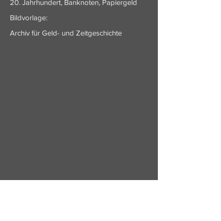
20. Jahrhundert, Banknoten, Papiergeld
Bildvorlage:
Archiv für Geld- und Zeitgeschichte