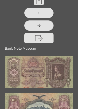
Bank Note Museum