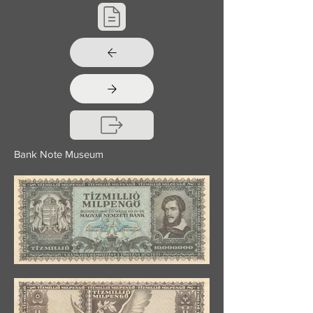
Bank Note Museum