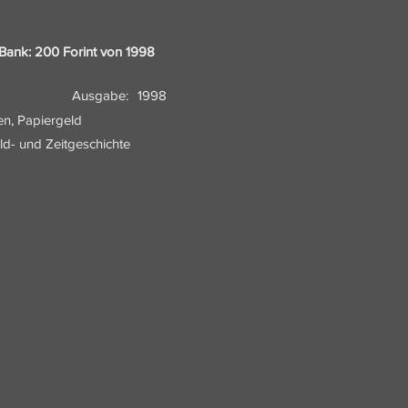
Bank: 200 Forint von 1998
Ausgabe:
1998
en, Papiergeld
eld- und Zeitgeschichte